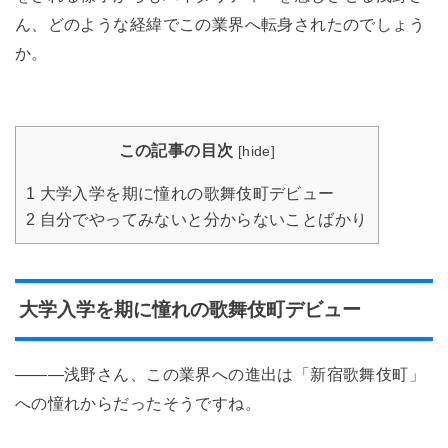
ん、どのような経緯でこの業界へ転身されたのでしょう
か。
この記事の目次
[
hide
]
1
大学入学を期に憧れの歌舞伎町デビュー
2
自分でやってみないと分からないことばかり
大学入学を期に憧れの歌舞伎町デビュー
―――浅野さん、この業界への進出は「新宿歌舞伎町」
への憧れからだったそうですね。