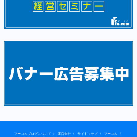
フーコムブログについて
運営会社
サイトマップ
フーコム