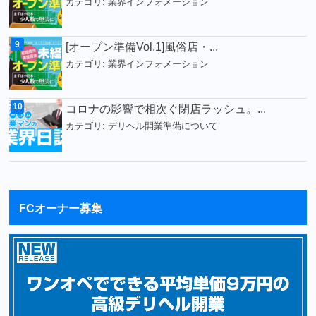
カテゴリ:
業界インフォメーション
[オープン準備Vol.1]風俗店・...
カテゴリ:
業界インフォメーション
コロナの影響で相次ぐ閉店ラッシュ。...
カテゴリ:
デリヘル開業準備について
FCオーナー募集