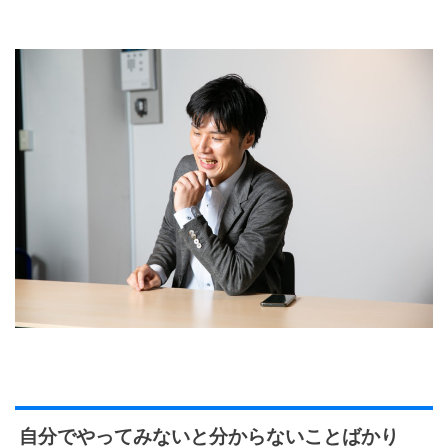
自分でやってみないと分からないことばかり