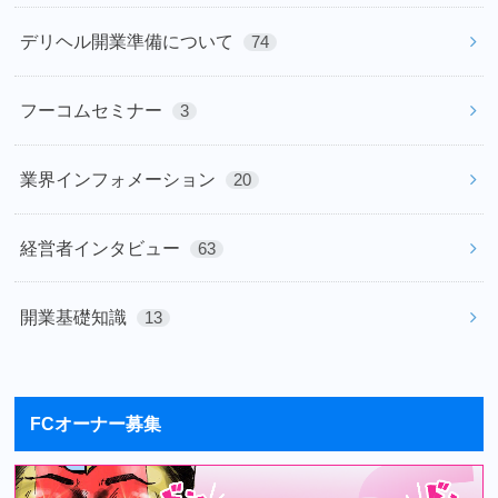
デリヘル開業準備について
74
フーコムセミナー
3
業界インフォメーション
20
経営者インタビュー
63
開業基礎知識
13
FCオーナー募集