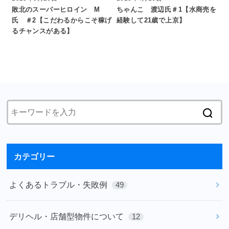
敗北のスーパーヒロイン M
ちゃんこ 渡辺氏＃1【水商売を
氏 ＃2【こだわるからこそ稼げ
経験して21歳で上京】
るチャンスがある】
カテゴリー
よくあるトラブル・失敗例
49
デリヘル・店舗型物件について
12