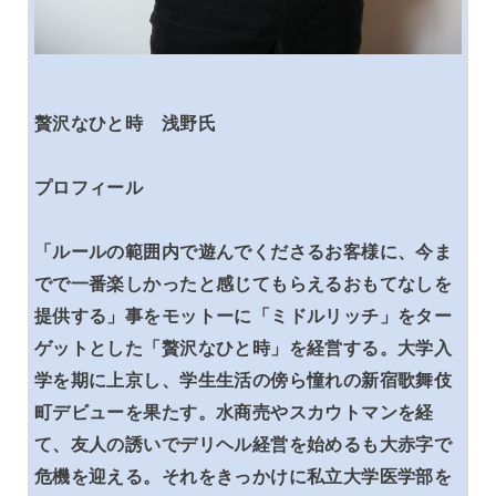
贅沢なひと時 浅野氏
プロフィール
「ルールの範囲内で遊んでくださるお客様に、今ま
でで一番楽しかったと感じてもらえるおもてなしを
提供する」事をモットーに「ミドルリッチ」をター
ゲットとした「贅沢なひと時」を経営する。大学入
学を期に上京し、学生生活の傍ら憧れの新宿歌舞伎
町デビューを果たす。水商売やスカウトマンを経
て、友人の誘いでデリヘル経営を始めるも大赤字で
危機を迎える。それをきっかけに私立大学医学部を