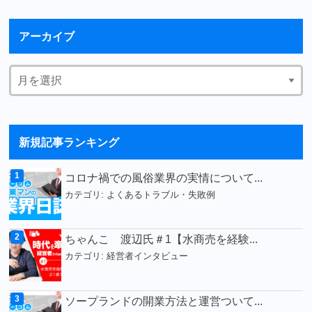
アーカイブ
新規記事ランキング
コロナ禍での風俗業界の実情について...
カテゴリ:
よくあるトラブル・失敗例
ちゃんこ 渡辺氏＃1【水商売を経験...
カテゴリ:
経営者インタビュー
ソープランドの開業方法と運営ついて...