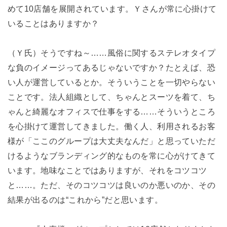
めて10店舗を展開されています。Ｙさんが常に心掛けて
いることはありますか？
（Ｙ氏）そうですね～……風俗に関するステレオタイプ
な負のイメージってあるじゃないですか？たとえば、恐
い人が運営しているとか。そういうことを一切やらない
ことです。法人組織として、ちゃんとスーツを着て、ち
ゃんと綺麗なオフィスで仕事をする……そういうところ
を心掛けて運営してきました。働く人、利用されるお客
様が「ここのグループは大丈夫なんだ」と思っていただ
けるようなブランディング的なものを常に心がけてきて
います。地味なことではありますが、それをコツコツ
と……。ただ、そのコツコツは良いのか悪いのか、その
結果が出るのは“これから”だと思います。