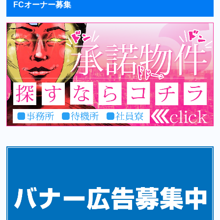
FCオーナー募集