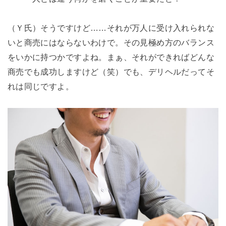
（Ｙ氏）そうですけど……それが万人に受け入れられな
いと商売にはならないわけで。その見極め方のバランス
をいかに持つかですよね。まぁ、それができればどんな
商売でも成功しますけど（笑）でも、デリヘルだってそ
れは同じですよ。