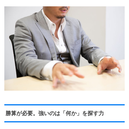
勝算が必要。強いのは「何か」を探す力