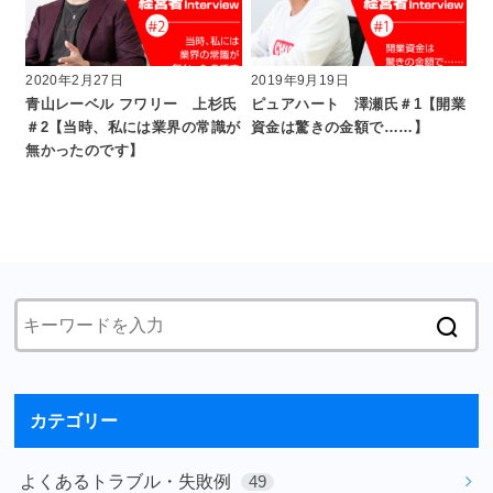
2020年2月27日
2019年9月19日
青山レーベル フワリー 上杉氏
ピュアハート 澤瀬氏＃1【開業
＃2【当時、私には業界の常識が
資金は驚きの金額で……】
無かったのです】
カテゴリー
よくあるトラブル・失敗例
49