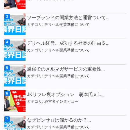
ソープランドの開業方法と運営ついて...
カテゴリ:
デリヘル開業準備について
デリヘル経営。成功する社長の理由５...
カテゴリ:
デリヘル開業準備について
風俗でのメルマガサービスの重要性...
カテゴリ:
デリヘル開業準備について
JKリフレ裏オプション 萌本氏＃1...
カテゴリ:
経営者インタビュー
なぜピンサロは儲かるのか？...
カテゴリ:
デリヘル開業準備について