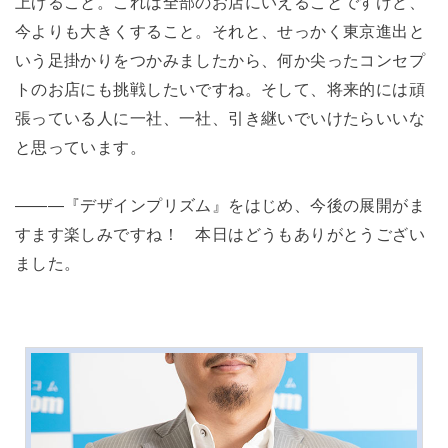
上げること。これは全部のお店にいえることですけど、
今よりも大きくすること。それと、せっかく東京進出と
いう足掛かりをつかみましたから、何か尖ったコンセプ
トのお店にも挑戦したいですね。そして、将来的には頑
張っている人に一社、一社、引き継いでいけたらいいな
と思っています。
―――『デザインプリズム』をはじめ、今後の展開がま
すます楽しみですね！ 本日はどうもありがとうござい
ました。