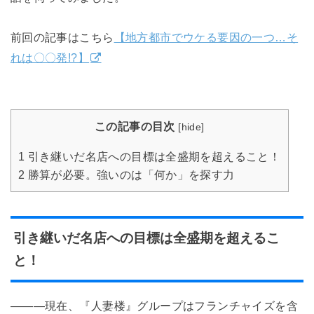
前回の記事はこちら
【地方都市でウケる要因の一つ…そ
れは〇〇発!?】
この記事の目次
[
hide
]
1
引き継いだ名店への目標は全盛期を超えること！
2
勝算が必要。強いのは「何か」を探す力
引き継いだ名店への目標は全盛期を超えるこ
と！
―――現在、『人妻楼』グループはフランチャイズを含