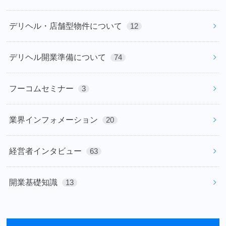
デリヘル・店舗型物件について
12
デリヘル開業準備について
74
フーコムセミナー
3
業界インフォメーション
20
経営者インタビュー
63
開業基礎知識
13