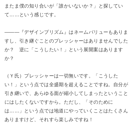
またま僕の知り合いが「誰かいないか？」と探してい
て……という感じです。
―――『デザインプリズム』はネームバリューもありま
すし、引き継ぐことのプレッシャーはありませんでした
か？ 逆に「こうしたい！」という展開案はあります
か？
（Ｙ氏）プレッシャーは一切無いです。「こうした
い！」という点では全盛期を超えることですね。自分が
引き継いで、あらゆる面が縮小してしまったということ
にはしたくないですから。ただし、「そのために
は……」という点では地道にやっていくことはたくさん
ありますけど、それすら楽しみですね！