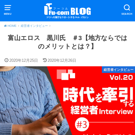
MENU
SEARCH
HOME
経営者インタビュー
富山エロス 黒川氏 ＃3【地方ならでは
のメリットとは？】
2020年12月25日
2020年12月26日
経営者インタビュー