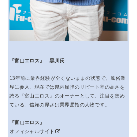
『富山エロス』 黒川氏
13年前に業界経験が全くないままの状態で、風俗業
界に参入。現在では県内屈指のリピート率の高さを
誇る『富山エロス』のオーナーとして、注目を集め
ている。信頼の厚さは業界屈指の人物です。
『富山エロス
』
オフィシャルサイト