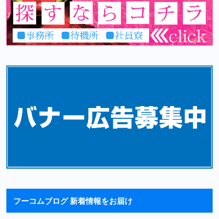
フーコムブログ 新着情報をお届け