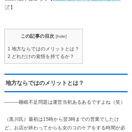
】
この記事の目次
[
hide
]
1
地方ならではのメリットとは？
2
どれだけの覚悟を持てるか？
地方ならではのメリットとは？
―――睡眠不足問題は運営当初あるあるですよね（笑）
（黒川氏）最初は15時から翌3時までの営業でしたけ
ど、お店が終わってからも女のコのケアをする時間が必