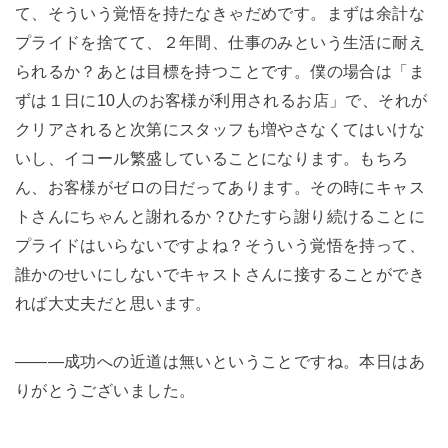
て、そういう覚悟を持たなきゃだめです。まずは余計な
プライドを捨てて、２年間、仕事のみという生活に耐え
られるか？あとは目標を持つことです。僕の場合は「ま
ずは１日に10人のお客様が利用されるお店」で、それが
クリアされると次第にスタッフも増やさなくてはいけな
いし、イコール繁盛していることになります。もちろ
ん、お客様がゼロの日だってあります。その時にキャス
トさんにちゃんと謝れるか？ひたすら謝り続けることに
プライドはいらないですよね？そういう覚悟を持って、
誰かのせいにしないでキャストさんに接することができ
れば大丈夫だと思います。
―――成功への近道は無いということですね。本日はあ
りがとうございました。