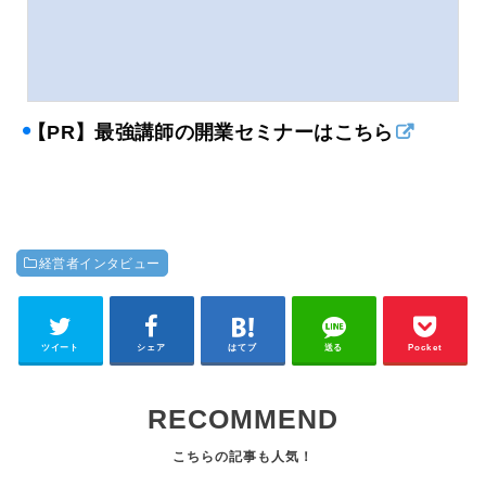
【PR】最強講師の開業セミナーはこちら
経営者インタビュー
ツイート
シェア
はてブ
送る
Pocket
RECOMMEND