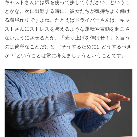
キャストさんには気を使って接してください、というこ
とかな。次に出勤する時に、彼女たちが気持ちよく働け
る環境作りですよね。たとえばドライバーさんは、キャ
ストさんにストレスを与えるような運転や言動を起こさ
ないようにさせるとか。「売り上げを伸ばせ！」と言う
のは簡単なことだけど、“そうするためにはどうするべき
か？”ということは常に考えましょうということです。