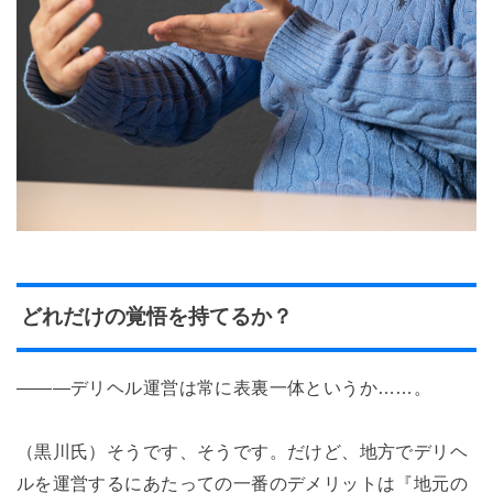
どれだけの覚悟を持てるか？
―――デリヘル運営は常に表裏一体というか……。
（黒川氏）そうです、そうです。だけど、地方でデリヘ
ルを運営するにあたっての一番のデメリットは『地元の