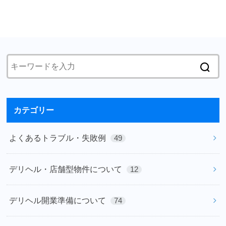
カテゴリー
よくあるトラブル・失敗例
49
デリヘル・店舗型物件について
12
デリヘル開業準備について
74