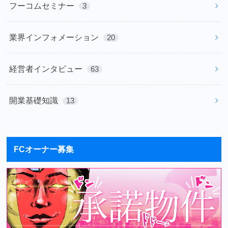
フーコムセミナー
3
業界インフォメーション
20
経営者インタビュー
63
開業基礎知識
13
FCオーナー募集