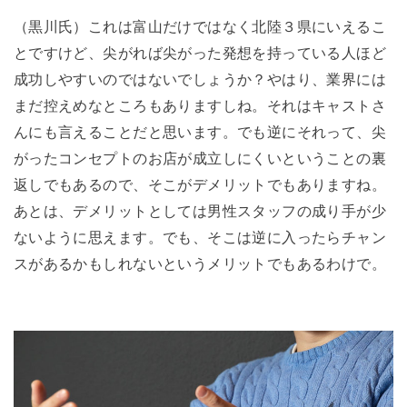
（黒川氏）これは富山だけではなく北陸３県にいえるこ
とですけど、尖がれば尖がった発想を持っている人ほど
成功しやすいのではないでしょうか？やはり、業界には
まだ控えめなところもありますしね。それはキャストさ
んにも言えることだと思います。でも逆にそれって、尖
がったコンセプトのお店が成立しにくいということの裏
返しでもあるので、そこがデメリットでもありますね。
あとは、デメリットとしては男性スタッフの成り手が少
ないように思えます。でも、そこは逆に入ったらチャン
スがあるかもしれないというメリットでもあるわけで。