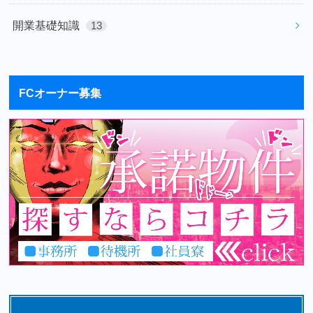
開業基礎知識
13
FCオーナー募集