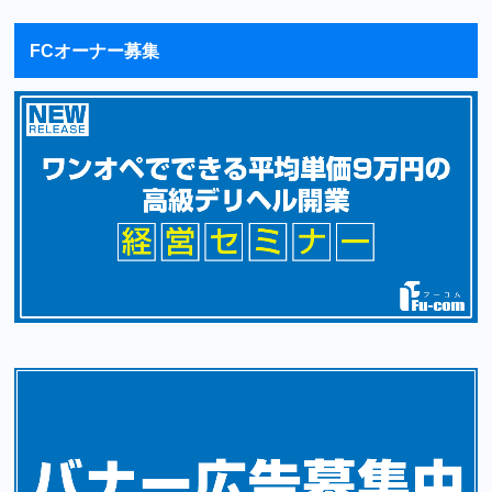
FCオーナー募集