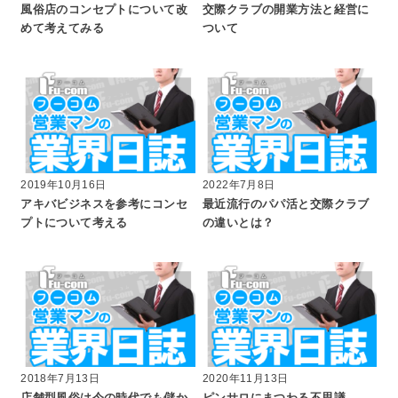
風俗店のコンセプトについて改
交際クラブの開業方法と経営に
めて考えてみる
ついて
2019年10月16日
2022年7月8日
アキバビジネスを参考にコンセ
最近流行のパパ活と交際クラブ
プトについて考える
の違いとは？
2018年7月13日
2020年11月13日