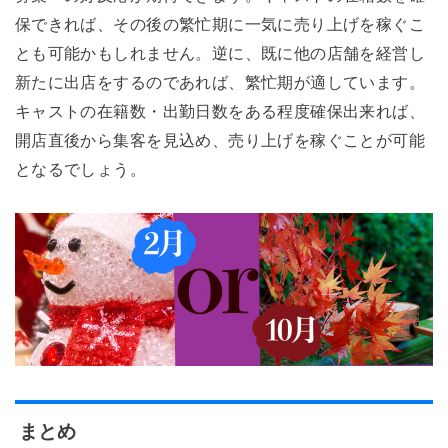
保できれば、その後の繁忙期に一気に売り上げを稼ぐこ
とも可能かもしれません。逆に、既に他の店舗を経営し
新たに出店をするのであれば、繁忙期が適しています。
キャストの在籍数・出勤日数をある程度確保出来れば、
開店直後から集客を見込め、売り上げを稼ぐことが可能
となるでしょう。
まとめ