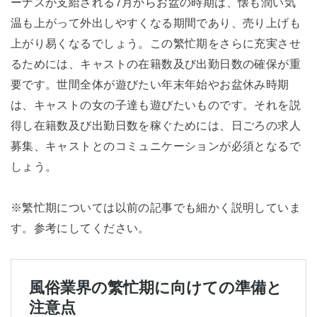
ーナスが支給される7月からお盆の時期は、懐も潤い気
温も上がって外出しやすくなる期間であり、売り上げも
上がり易くなるでしょう。この繁忙期をさらに充実させ
るためには、キャストの在籍数及び出勤日数の確保が重
要です。世間全体が遊びたい年末年始やお盆休み時期
は、キャストの女の子達も遊びたいものです。それを説
得し在籍数及び出勤日数を稼ぐためには、日ごろの求人
募集、キャストとのコミュニケーションが必須となるで
しょう。
※繁忙期については以前の記事でも細かく説明していま
す。参考にしてください。