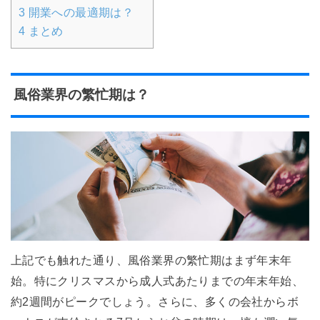
3
開業への最適期は？
4
まとめ
風俗業界の繁忙期は？
上記でも触れた通り、風俗業界の繁忙期はまず年末年
始。特にクリスマスから成人式あたりまでの年末年始、
約2週間がピークでしょう。さらに、多くの会社からボ