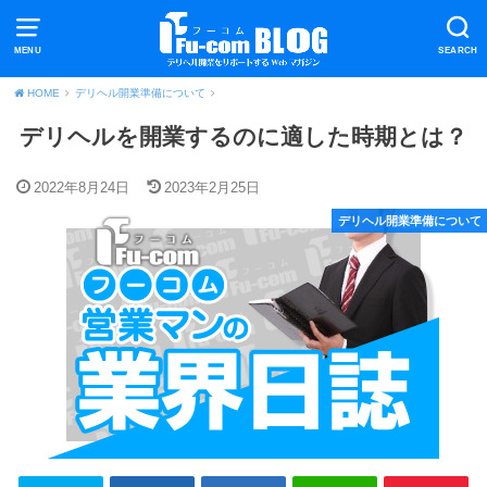
MENU
SEARCH
HOME
デリヘル開業準備について
デリヘルを開業するのに適した時期とは？
2022年8月24日
2023年2月25日
デリヘル開業準備について