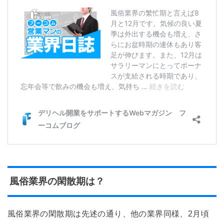
風俗業界の閑散期は？
風俗業界の閑散期は先述の通り、他の業界同様、2月頃