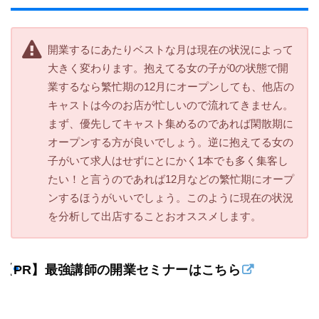
開業するにあたりベストな月は現在の状況によって
大きく変わります。抱えてる女の子が0の状態で開
業するなら繁忙期の12月にオープンしても、他店の
キャストは今のお店が忙しいので流れてきません。
まず、優先してキャスト集めるのであれば閑散期に
オープンする方が良いでしょう。逆に抱えてる女の
子がいて求人はせずにとにかく1本でも多く集客し
たい！と言うのであれば12月などの繁忙期にオープ
ンするほうがいいでしょう。このように現在の状況
を分析して出店することおオススメします。
【PR】最強講師の開業セミナーはこちら