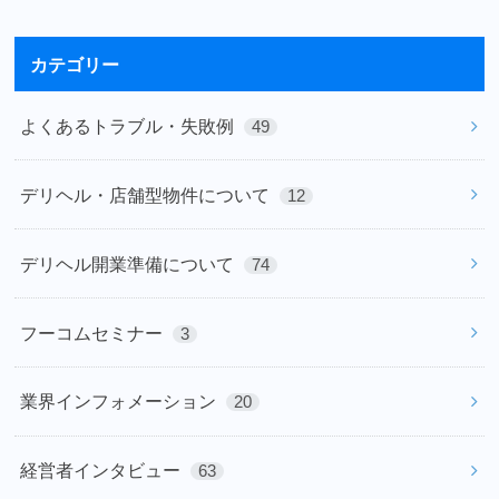
カテゴリー
よくあるトラブル・失敗例
49
デリヘル・店舗型物件について
12
デリヘル開業準備について
74
フーコムセミナー
3
業界インフォメーション
20
経営者インタビュー
63