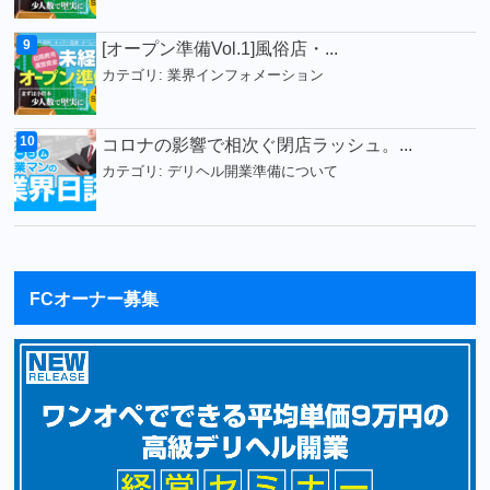
[オープン準備Vol.1]風俗店・...
カテゴリ:
業界インフォメーション
コロナの影響で相次ぐ閉店ラッシュ。...
カテゴリ:
デリヘル開業準備について
FCオーナー募集