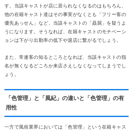
す。当該キャストが店に居られなくなるのはもちろん、
他の在籍キャスト達はその事実がなくとも「フリー客の
優先あっせん」など、当該キャストの「贔屓」を疑うよ
うになります。そうなれば、在籍キャストのモチベーシ
ョンは下がり出勤率の低下や退店に繋がるでしょう。
また、常連客の知るところとなれば、当該キャストの指
名が無くなるどころか来店さえしなくなってしまうでし
ょう。
「色管理」と「風紀」の違いと「色管理」の有
用性
一方で風俗業界においては「色管理」という在籍キャス