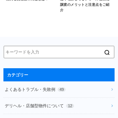
譲渡のメリットと注意点をご紹
介
カテゴリー
よくあるトラブル・失敗例
49
デリヘル・店舗型物件について
12