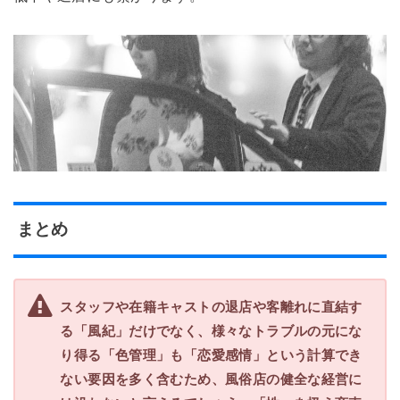
まとめ
スタッフや在籍キャストの退店や客離れに直結す
る「風紀」だけでなく、様々なトラブルの元にな
り得る「色管理」も「恋愛感情」という計算でき
ない要因を多く含むため、風俗店の健全な経営に