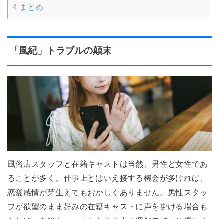
4
まとめ
「風紀」トラブルの顛末
風俗店スタッフと在籍キャストは当然、男性と女性であ
ることが多く、仕事上とはいえ接する機会が多ければ、
恋愛感情が芽生えてもおかしくありません。男性スタッ
フが欲望のまま好みの在籍キャストに声を掛ける場合も