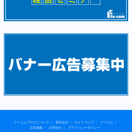
フーコムブログについて
運営会社
サイトマップ
フーコム
広告掲載
お問合せ
プライバシーポリシー