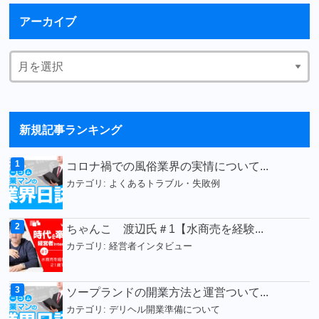
アーカイブ
新規記事ランキング
コロナ禍での風俗業界の実情について...
カテゴリ:
よくあるトラブル・失敗例
ちゃんこ 渡辺氏＃1【水商売を経験...
カテゴリ:
経営者インタビュー
ソープランドの開業方法と運営ついて...
カテゴリ:
デリヘル開業準備について