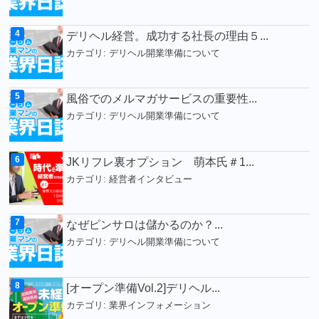
デリヘル経営。成功する社長の理由５...
カテゴリ:
デリヘル開業準備について
風俗でのメルマガサービスの重要性...
カテゴリ:
デリヘル開業準備について
JKリフレ裏オプション 萌本氏＃1...
カテゴリ:
経営者インタビュー
なぜピンサロは儲かるのか？...
カテゴリ:
デリヘル開業準備について
[オープン準備Vol.2]デリヘル...
カテゴリ:
業界インフォメーション