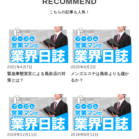
RECOMMEND
2021年4月7日
2020年4月2日
緊急事態宣言による風俗店の対
メンズエステは風俗よりも儲か
策とは？
るか？
2019年12月11日
2019年8月13日