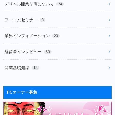
デリヘル開業準備について
74
フーコムセミナー
3
業界インフォメーション
20
経営者インタビュー
63
開業基礎知識
13
FCオーナー募集