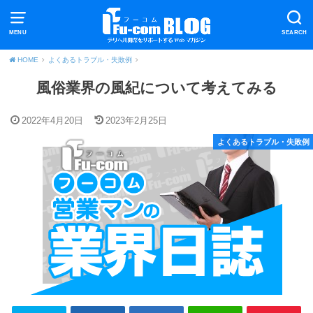
MENU
SEARCH
HOME
よくあるトラブル・失敗例
風俗業界の風紀について考えてみる
2022年4月20日
2023年2月25日
よくあるトラブル・失敗例