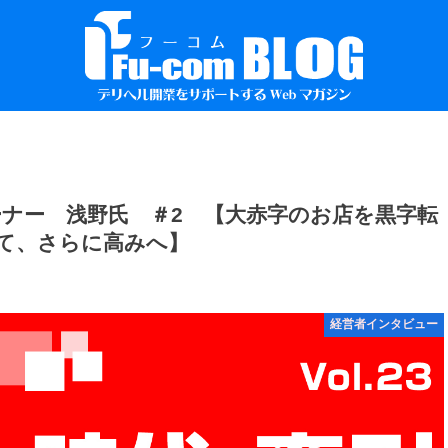
ナー 浅野氏 ＃2 【大赤字のお店を黒字転
て、さらに高みへ】
経営者インタビュー