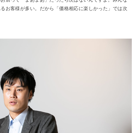
れるお客様が多い。だから「価格相応に楽しかった」では次