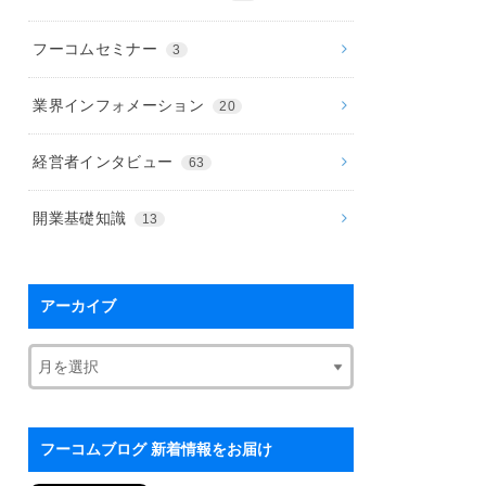
フーコムセミナー
3
業界インフォメーション
20
経営者インタビュー
63
開業基礎知識
13
アーカイブ
フーコムブログ 新着情報をお届け