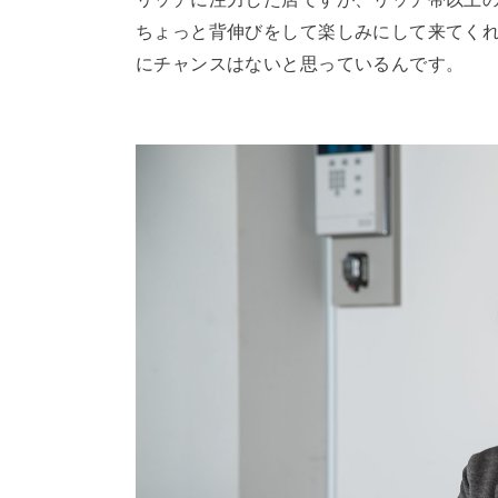
ちょっと背伸びをして楽しみにして来てく
にチャンスはないと思っているんです。