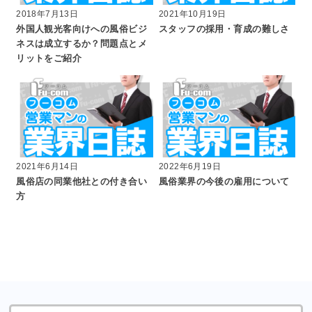
2018年7月13日
2021年10月19日
外国人観光客向けへの風俗ビジ
スタッフの採用・育成の難しさ
ネスは成立するか？問題点とメ
リットをご紹介
2021年6月14日
2022年6月19日
風俗店の同業他社との付き合い
風俗業界の今後の雇用について
方