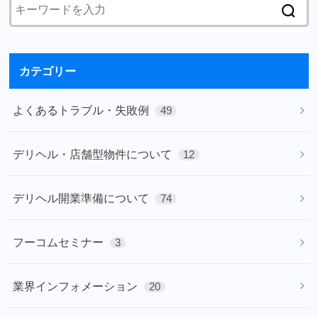
カテゴリー
よくあるトラブル・失敗例
49
デリヘル・店舗型物件について
12
デリヘル開業準備について
74
フーコムセミナー
3
業界インフォメーション
20