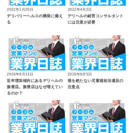
2022年1月25日
2022年4月2日
デリバリーヘルスの摘発に備え
デリヘルの経営コンサルタント
る
には注意が必要
2019年8月13日
2020年8月5日
近年増加傾向にあるデリヘルの
後を絶たない児童福祉法違反の
振替店。振替店はなぜ増えてい
注意点
るのか？