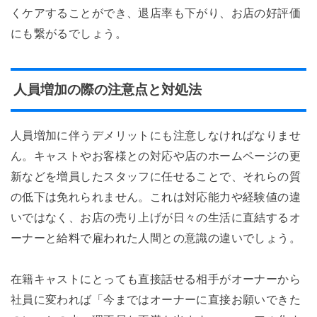
くケアすることができ、退店率も下がり、お店の好評価
にも繋がるでしょう。
人員増加の際の注意点と対処法
人員増加に伴うデメリットにも注意しなければなりませ
ん。キャストやお客様との対応や店のホームページの更
新などを増員したスタッフに任せることで、それらの質
の低下は免れられません。これは対応能力や経験値の違
いではなく、お店の売り上げが日々の生活に直結するオ
ーナーと給料で雇われた人間との意識の違いでしょう。
在籍キャストにとっても直接話せる相手がオーナーから
社員に変われば「今まではオーナーに直接お願いできた