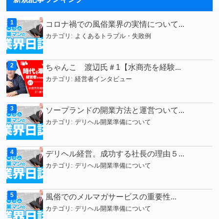
コロナ禍での風俗業界の実情について...
カテゴリ:
よくあるトラブル・失敗例
ちゃんこ 渡辺氏＃1【水商売を経験...
カテゴリ:
経営者インタビュー
ソープランドの開業方法と運営ついて...
カテゴリ:
デリヘル開業準備について
デリヘル経営。成功する社長の理由５...
カテゴリ:
デリヘル開業準備について
風俗でのメルマガサービスの重要性...
カテゴリ:
デリヘル開業準備について