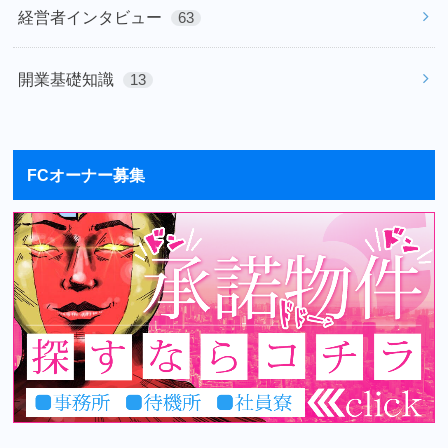
経営者インタビュー
63
開業基礎知識
13
FCオーナー募集