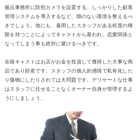
拠点事務所に防犯カメラを設置する、しっかりした顧客
管理システムを導入するなど、隙のない環境を整えるべ
きでしょう。他にも、雇用したスタッフがある程度の権
限を持つことによってキャストから慕われ、恋愛関係と
なってしまう事も絶対に避けるべきです。
在籍キャストはお店がお金を投資して獲得した大事な商
品であり財産です。スタッフの個人的感情で私有化した
り傷物にしたりされては大問題です。デリケートな仕事
はスタッフに任せることなくオーナー自身が管理するよ
うにしましょう。