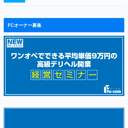
FCオーナー募集