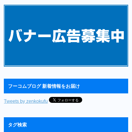
フーコムブログ 新着情報をお届け
Tweets by zenkokufu
タグ検索