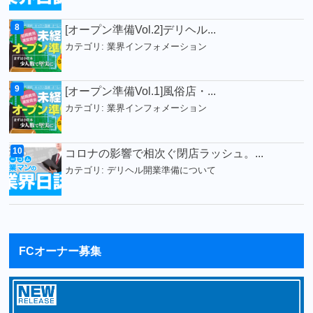
[オープン準備Vol.2]デリヘル...
カテゴリ:
業界インフォメーション
[オープン準備Vol.1]風俗店・...
カテゴリ:
業界インフォメーション
コロナの影響で相次ぐ閉店ラッシュ。...
カテゴリ:
デリヘル開業準備について
FCオーナー募集