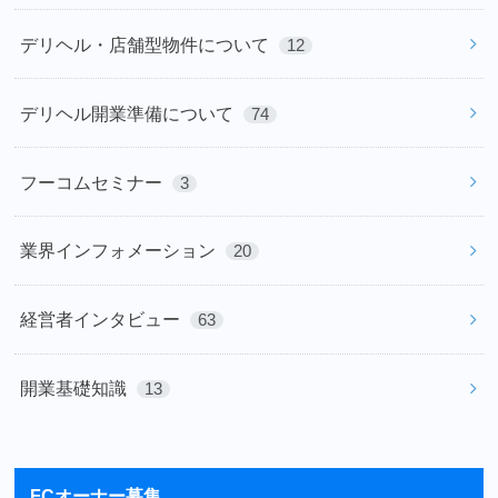
デリヘル・店舗型物件について
12
デリヘル開業準備について
74
フーコムセミナー
3
業界インフォメーション
20
経営者インタビュー
63
開業基礎知識
13
FCオーナー募集