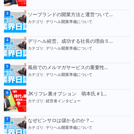
ソープランドの開業方法と運営ついて...
カテゴリ:
デリヘル開業準備について
デリヘル経営。成功する社長の理由５...
カテゴリ:
デリヘル開業準備について
風俗でのメルマガサービスの重要性...
カテゴリ:
デリヘル開業準備について
JKリフレ裏オプション 萌本氏＃1...
カテゴリ:
経営者インタビュー
なぜピンサロは儲かるのか？...
カテゴリ:
デリヘル開業準備について