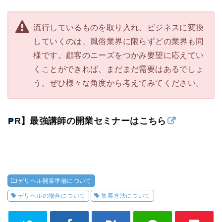
流行しているものを取り入れ、ビジネスに変換
していくのは、風俗業界に限らずどの業界も同
様です。顧客のニーズをつかみ要望に応えてい
くことができれば、まだまだ需要はあるでしょ
う。ぜひ様々な角度から考えてみてください。
【PR】最強講師の開業セミナーはこちら
デリヘル開業準備について
デリヘルの場合について
集客方法について