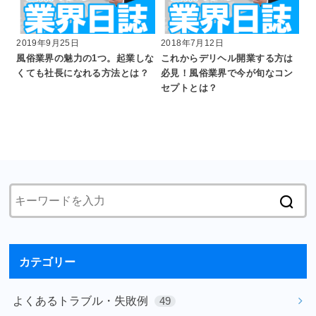
2019年9月25日
2018年7月12日
風俗業界の魅力の1つ。起業しな
これからデリヘル開業する方は
くても社長になれる方法とは？
必見！風俗業界で今が旬なコン
セプトとは？
カテゴリー
よくあるトラブル・失敗例
49