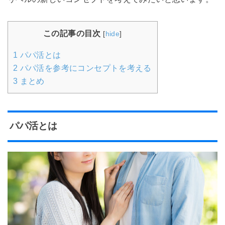
この記事の目次
[
hide
]
1
パパ活とは
2
パパ活を参考にコンセプトを考える
3
まとめ
パパ活とは