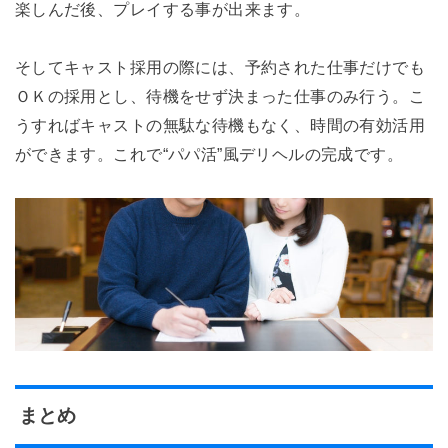
楽しんだ後、プレイする事が出来ます。
そしてキャスト採用の際には、予約された仕事だけでも
ＯＫの採用とし、待機をせず決まった仕事のみ行う。こ
うすればキャストの無駄な待機もなく、時間の有効活用
ができます。これで“パパ活”風デリヘルの完成です。
まとめ