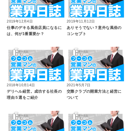
2019年12月4日
2019年11月12日
仕事のデキる風俗店員になるに
ありそうでない？意外な風俗の
は、何が1番重要か？
コンセプト
2018年10月14日
2021年5月7日
デリヘル経営。成功する社長の
交際クラブの開業方法と経営に
理由５選をご紹介
ついて