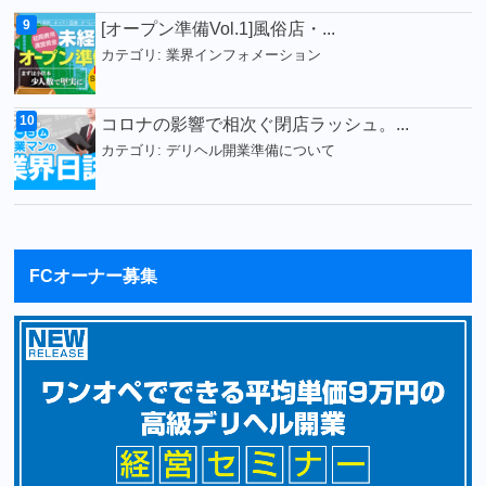
[オープン準備Vol.1]風俗店・...
カテゴリ:
業界インフォメーション
コロナの影響で相次ぐ閉店ラッシュ。...
カテゴリ:
デリヘル開業準備について
FCオーナー募集