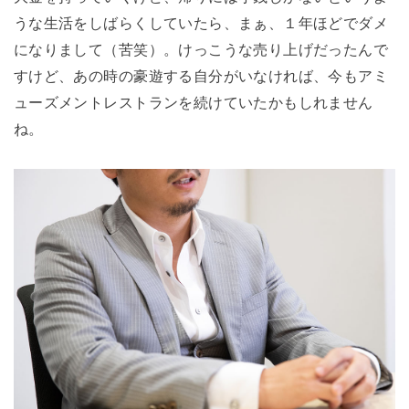
うな生活をしばらくしていたら、まぁ、１年ほどでダメ
になりまして（苦笑）。けっこうな売り上げだったんで
すけど、あの時の豪遊する自分がいなければ、今もアミ
ューズメントレストランを続けていたかもしれません
ね。