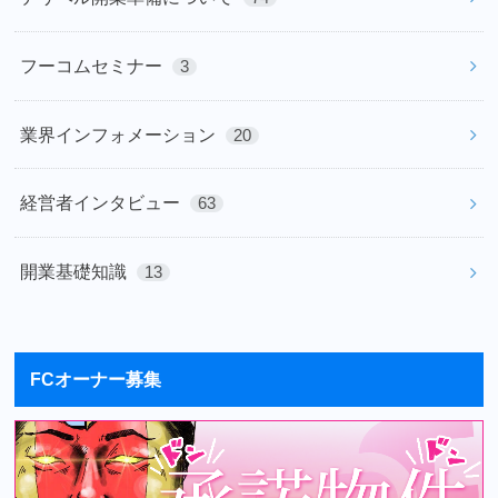
フーコムセミナー
3
業界インフォメーション
20
経営者インタビュー
63
開業基礎知識
13
FCオーナー募集