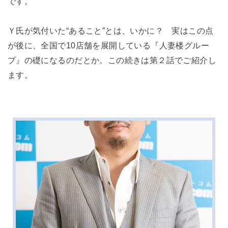
です。
Ｙ氏が気付いた“あること”とは、いかに？ 実はこの点
が後に、全国で10店舗を展開している『人妻楼グルー
プ』の礎になるのだとか。この続きは第２話でご紹介し
ます。