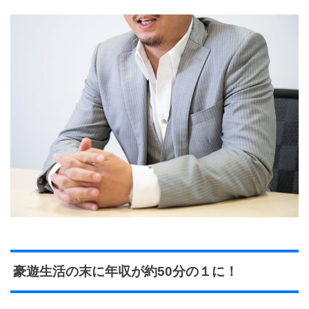
豪遊生活の末に年収が約50分の１に！