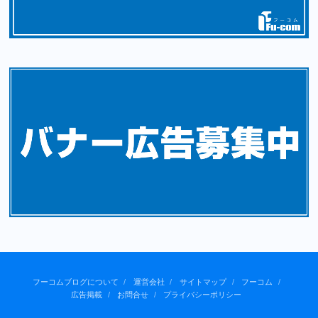
フーコムブログについて
運営会社
サイトマップ
フーコム
広告掲載
お問合せ
プライバシーポリシー