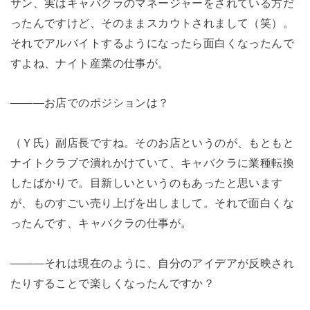
サン、実はキャバクラのマネージャーをされている方だ
ったんですけど、そのままスカウトされまして（笑）。
それでアルバイトするようになったら面白くなったんで
すよね、ナイト産業の仕事が。
―――お店でのポジションは？
（Ｙ氏）副店長ですね。そのお店というのが、もともと
ナイトクラブで潰れかけていて、キャバクラに業種転換
したばかりで。目新しいというのもあったと思います
が、ものすごい売り上げを出しまして。それで面白くな
ったんです、キャバクラの仕事が。
―――それは現在のように、自分のアイデアが反映され
たりすることで楽しくなったんですか？