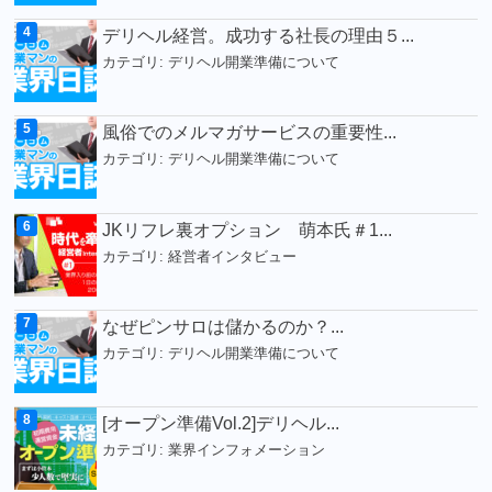
デリヘル経営。成功する社長の理由５...
カテゴリ:
デリヘル開業準備について
風俗でのメルマガサービスの重要性...
カテゴリ:
デリヘル開業準備について
JKリフレ裏オプション 萌本氏＃1...
カテゴリ:
経営者インタビュー
なぜピンサロは儲かるのか？...
カテゴリ:
デリヘル開業準備について
[オープン準備Vol.2]デリヘル...
カテゴリ:
業界インフォメーション