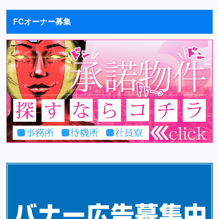
FCオーナー募集