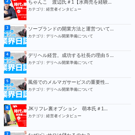
ちゃんこ 渡辺氏＃1【水商売を経験...
カテゴリ:
経営者インタビュー
ソープランドの開業方法と運営ついて...
カテゴリ:
デリヘル開業準備について
デリヘル経営。成功する社長の理由５...
カテゴリ:
デリヘル開業準備について
風俗でのメルマガサービスの重要性...
カテゴリ:
デリヘル開業準備について
JKリフレ裏オプション 萌本氏＃1...
カテゴリ:
経営者インタビュー