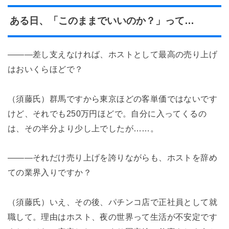
ある日、「このままでいいのか？」って…
―――差し支えなければ、ホストとして最高の売り上げ
はおいくらほどで？
（須藤氏）群馬ですから東京ほどの客単価ではないです
けど、それでも250万円ほどで。自分に入ってくるの
は、その半分より少し上でしたが……。
―――それだけ売り上げを誇りながらも、ホストを辞め
ての業界入りですか？
（須藤氏）いえ、その後、パチンコ店で正社員として就
職して。理由はホスト、夜の世界って生活が不安定です