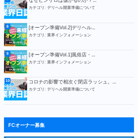
なぜピンサロは儲かるのか？...
カテゴリ:
デリヘル開業準備について
[オープン準備Vol.2]デリヘル...
カテゴリ:
業界インフォメーション
[オープン準備Vol.1]風俗店・...
カテゴリ:
業界インフォメーション
コロナの影響で相次ぐ閉店ラッシュ。...
カテゴリ:
デリヘル開業準備について
FCオーナー募集