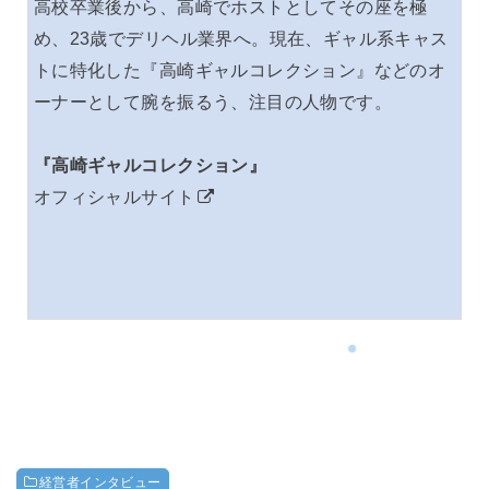
高校卒業後から、高崎でホストとしてその座を極
め、23歳でデリヘル業界へ。現在、ギャル系キャス
トに特化した『高崎ギャルコレクション』などのオ
ーナーとして腕を振るう、注目の人物です。
『高崎ギャルコレクション』
オフィシャルサイト
【PR】最強講師の開業セミナーはこちら
経営者インタビュー