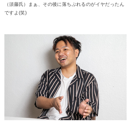
（須藤氏）まぁ、その後に落ちぶれるのがイヤだったん
ですよ(笑)