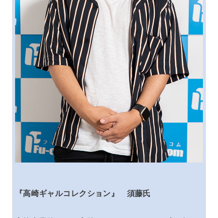
『高崎ギャルコレクション』 須藤氏