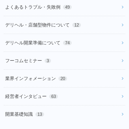
よくあるトラブル・失敗例
49
デリヘル・店舗型物件について
12
デリヘル開業準備について
74
フーコムセミナー
3
業界インフォメーション
20
経営者インタビュー
63
開業基礎知識
13