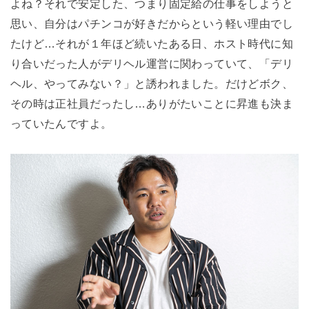
よね？それで安定した、つまり固定給の仕事をしようと
思い、自分はパチンコが好きだからという軽い理由でし
たけど…それが１年ほど続いたある日、ホスト時代に知
り合いだった人がデリヘル運営に関わっていて、「デリ
ヘル、やってみない？」と誘われました。だけどボク、
その時は正社員だったし…ありがたいことに昇進も決ま
っていたんですよ。