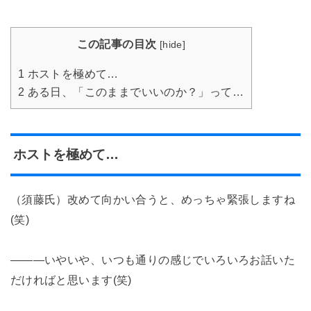
この記事の目次
[
hide
]
1
ホストを極めて…
2
ある日、「このままでいいのか？」って…
ホストを極めて…
（須藤氏）改めて向かい合うと、めっちゃ緊張しますね
(笑)
―――いやいや、いつも通りの感じでいろいろお話いた
だければと思います(笑)