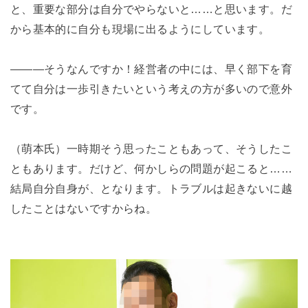
と、重要な部分は自分でやらないと……と思います。だ
から基本的に自分も現場に出るようにしています。
―――そうなんですか！経営者の中には、早く部下を育
てて自分は一歩引きたいという考えの方が多いので意外
です。
（萌本氏）一時期そう思ったこともあって、そうしたこ
ともあります。だけど、何かしらの問題が起こると……
結局自分自身が、となります。トラブルは起きないに越
したことはないですからね。