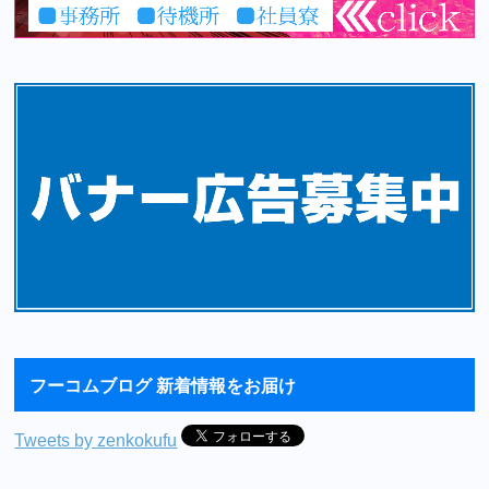
フーコムブログ 新着情報をお届け
Tweets by zenkokufu