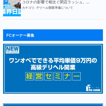
コロナの影響で相次ぐ閉店ラッシュ。...
カテゴリ:
デリヘル開業準備について
FCオーナー募集