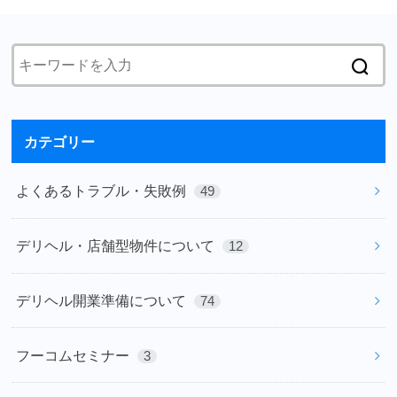
カテゴリー
よくあるトラブル・失敗例
49
デリヘル・店舗型物件について
12
デリヘル開業準備について
74
フーコムセミナー
3