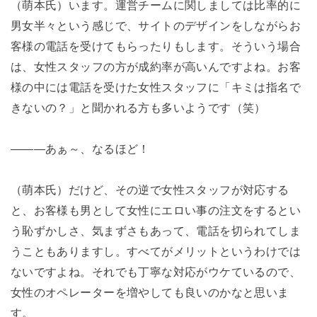
（萌本氏）います。運営チームに関しましては比率的に
男女半々という感じで、サイトのデザインをしながらお
客様の電話を受けてもらったりもします。そういう場合
は、女性スタッフの方が成約率が高いんですよね。お客
様の中には電話を受けた女性スタッフに「キミは指名で
きないの？」と聞かれる方も多いようです（笑）
―――あぁ～、なるほど！
（萌本氏）だけど、その逆で女性スタッフが対応する
と、お客様も男として女性にエロい事の注文をするとい
う恥ずかしさ、気まずさもあって、電話を切られてしま
うこともありますし。すべてがメリットというわけでは
ないですよね。それでも丁寧な対応がウケているので、
女性のオペレーターを増やしても良いのかなと思いま
す。