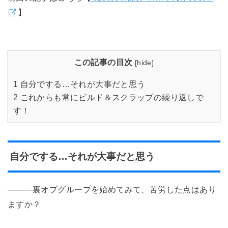
】
この記事の目次
[
hide
]
1
自分でする…それが大事だと思う
2
これからも常にビルド＆スクラップの繰り返しで
す！
自分でする…それが大事だと思う
―――裏オプグループを始めてみて、苦労した点はあり
ますか？