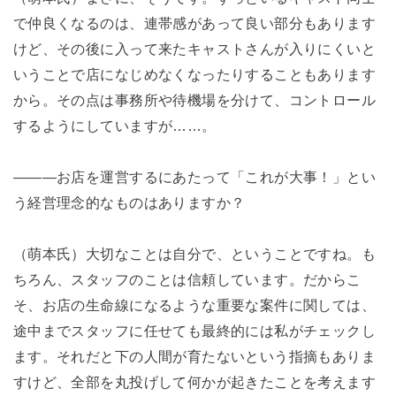
で仲良くなるのは、連帯感があって良い部分もあります
けど、その後に入って来たキャストさんが入りにくいと
いうことで店になじめなくなったりすることもあります
から。その点は事務所や待機場を分けて、コントロール
するようにしていますが……。
―――お店を運営するにあたって「これが大事！」とい
う経営理念的なものはありますか？
（萌本氏）大切なことは自分で、ということですね。も
ちろん、スタッフのことは信頼しています。だからこ
そ、お店の生命線になるような重要な案件に関しては、
途中までスタッフに任せても最終的には私がチェックし
ます。それだと下の人間が育たないという指摘もありま
すけど、全部を丸投げして何かが起きたことを考えます