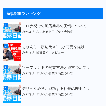
新規記事ランキング
コロナ禍での風俗業界の実情について...
カテゴリ:
よくあるトラブル・失敗例
ちゃんこ 渡辺氏＃1【水商売を経験...
カテゴリ:
経営者インタビュー
ソープランドの開業方法と運営ついて...
カテゴリ:
デリヘル開業準備について
デリヘル経営。成功する社長の理由５...
カテゴリ:
デリヘル開業準備について