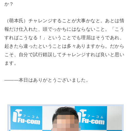
か？
（萌本氏）チャレンジすることが大事かなと。あとは情
報だけ仕入れた、頭でっかちにはならないこと。「こう
すればこうなる！」ということでも理屈はそうであれ、
起きたら違ったということは多々ありますから。だから
こそ、自分で試行錯誤してチャレンジすれば良いと思い
ます。
―――本日はありがとうございました。