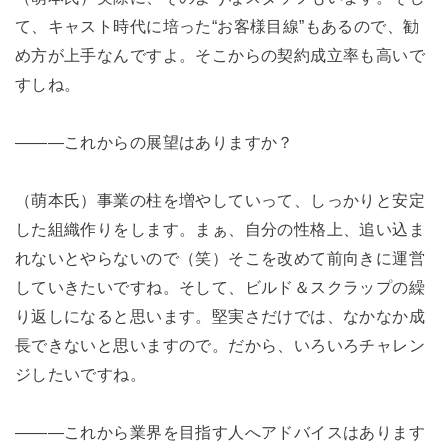
て、キャスト時代に培った“お客様目線”もあるので、勧
め方が上手なんですよ。そこからの契約成立率も高いで
すしね。
―――これからの展望はありますか？
（萌本氏）事業の柱を増やしていって、しっかりと安定
した組織作りをします。まぁ、自分の性格上、追い込ま
れないとやらないので（笑）そこを改めて前向きに運営
していきたいですね。そして、ビルド＆スクラップの繰
り返しになると思います。堅実さだけでは、なかなか成
長できないと思いますので。だから、いろいろチャレン
ジしたいですね。
―――これから業界を目指す人へアドバイスはあります