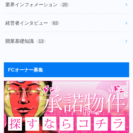
業界インフォメーション
20
経営者インタビュー
63
開業基礎知識
13
FCオーナー募集