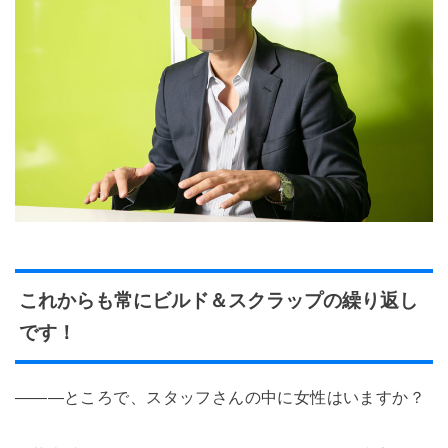
これからも常にビルド＆スクラップの繰り返し
です！
―――ところで、スタッフさんの中に女性はいますか？