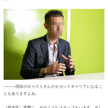
―――現役のキャストさんのセカンドキャリアになるこ
ともありますよね。
（萌本氏）実際に、そのようなスタッフもいます。そし