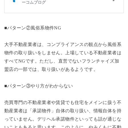
■パターン②風俗系物件
NG
大手不動産業者は、コンプライアンスの観点から風俗系
物件の取り扱いをしません。上場している不動産業者は
すべて
NG
です。ただし、直営でないフランチャイズ加
盟店の一部では、取り扱いがあるようです。
■パターン③やり方がわからない
売買専門の不動産業者や賃貸でも住宅をメインに扱う不
動産業者は「承諾物件」自体の取り扱い、情報自体を持
っていません。デリヘル承諾物件といっても話が通じな
いこともあると思います。このように、やみくもに不動