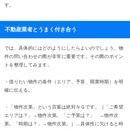
す。
不動産業者とうまく付き合う
では、具体的にはどのようにしたらよいのでしょう。物
件の問い合わせの際が非常に重要です。その際のポイン
トを整理してみます。
・借りたい物件の条件（エリア、予算、開業時期）を明
確に伝える。
・「物件次第」という言葉は絶対ＮＧです。（「ご希望
エリアは？」→物件次第。「ご予算は？」 →物件次
第。「時期は？」→物件次第。）…具体性に欠けると時