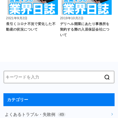
2021年9月2日
2019年10月2日
長引くコロナ不況で変化した不
デリヘル開業にあたり事務所を
動産の状況について
契約する際の入居保証会社につ
いて
カテゴリー
よくあるトラブル・失敗例
49