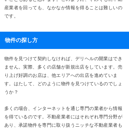
産業者を回っても、なかなか情報を得ることは難しいの
です。
物件の探し方
物件を見つけて契約しなければ、デリヘルの開業はでき
ません。実際、多くの店舗が新規出店をしています。売
り上げ好調のお店は、他エリアへの出店を進めていま
す。はたして、どのように物件を見つけているのでしょ
うか？
多くの場合、インターネットを通じ専門の業者から情報
を得ているのです。不動産業者にはそれぞれ専門分野が
あり、承諾物件を専門に取り扱うニッチな不動産業者も