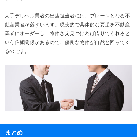
大手デリヘル業者の出店担当者には、ブレーンとなる不
動産業者が必ずいます。現実的で具体的な要望を不動産
業者にオーダーし、物件さえ見つければ借りてくれると
いう信頼関係があるので、優良な物件が自然と回ってく
るのです。
まとめ