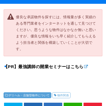
優良な承諾物件を探すには、情報量が多く実績の
ある専門業者をインターネットを通して見つけて
ください。思うような物件はなかなか無いと思い
ますが、優良な情報をいち早く紹介してもらえる
よう担当者と関係を構築していくことが大切で
す。
【PR】最強講師の開業セミナーはこちら
デリヘル・店舗型物件について
物件関係