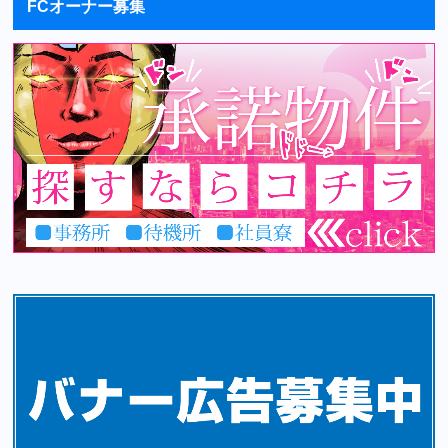
FCオーナー募集