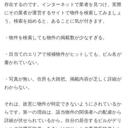
存在するのです。インターネットで業者を見つけ、実際
にその業者が運営するサイトで物件を検索してみましょ
う。検索を始めると、あることに気が付きます。
・物件を検索しても物件の掲載数が少なすぎる。
・目当てのエリアで候補物件がヒットしても、ビル名が
書かれていない。
・写真が無い。住所も大雑把。掲載内容が乏しく詳細が
わからない。
それは、故意に物件が特定できないようにされているか
らです。第一の理由は、該当物件の関係者への配慮から
詳細が伏せられているから。自分の居住するビルがデリ