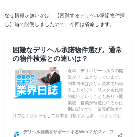
なぜ情報が無いかは、【困難するデリヘル承諾物件探
し】編で説明しましたので、今回は省略します。