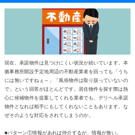
現在、承諾物件は見つけにくい状況が続いています。本
拠事務所開設予定地周辺の不動産業者を回っても「うち
には無いですねぇ～」「風俗物件は取り扱っていないの
で」という回答がほとんどです。居住物件を探す際は熱
心に候補物件を提案してくれる業者でも、デリヘル承諾
物件となれば相手にもしてくれないこともあります。な
ぜそのような対応をされてしまうのか。
■パターン①情報があれば仲介するが、情報が無い。