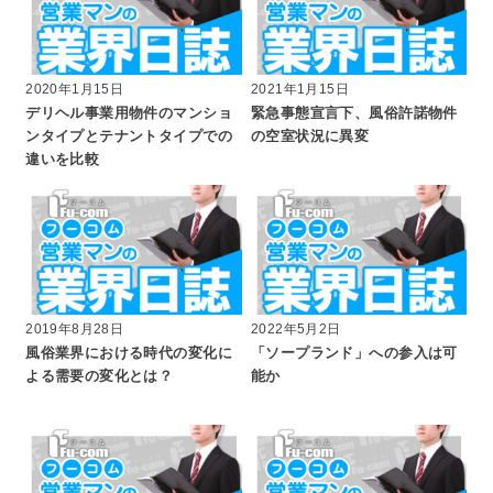
2020年1月15日
2021年1月15日
デリヘル事業用物件のマンショ
緊急事態宣言下、風俗許諾物件
ンタイプとテナントタイプでの
の空室状況に異変
違いを比較
2019年8月28日
2022年5月2日
風俗業界における時代の変化に
「ソープランド」への参入は可
よる需要の変化とは？
能か