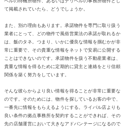
ヘルの待機所物件、あるいはデリヘルの事務所物件とし
て掲載されていたら、どうでしょうか。
また、別の理由もあります。承諾物件を専門に取り扱う
業者にとって、どの物件で風俗営業法の承諾が取れるか
は、飯のタネ。つまり、いかに優良な情報を掴むかが非
常に重要で、その貴重な情報をネットで安易に公開する
ことはできないのです。承諾物件を扱う不動産業者は、
貴重な情報を得るために定期的に貸主と連絡をとり信頼
関係を築く努力をしています。
そんな彼らからより良い情報を得ることが非常に重要な
のです。そのためには、物件を探しているお客の中で、
一番先に情報をもらえるようにする。ライバル店よりも
良い条件の拠点事務所を契約することができれば、その
先の店舗運営において大きなアドバンテージになるので