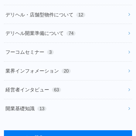
デリヘル・店舗型物件について
12
デリヘル開業準備について
74
フーコムセミナー
3
業界インフォメーション
20
経営者インタビュー
63
開業基礎知識
13