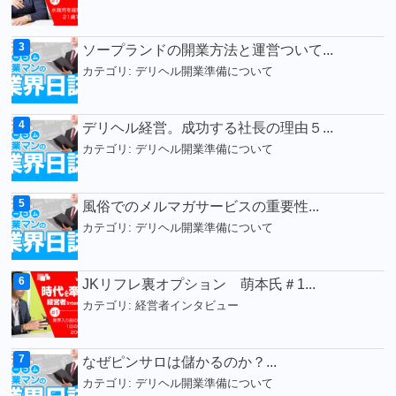
ソープランドの開業方法と運営ついて...
カテゴリ:
デリヘル開業準備について
デリヘル経営。成功する社長の理由５...
カテゴリ:
デリヘル開業準備について
風俗でのメルマガサービスの重要性...
カテゴリ:
デリヘル開業準備について
JKリフレ裏オプション 萌本氏＃1...
カテゴリ:
経営者インタビュー
なぜピンサロは儲かるのか？...
カテゴリ:
デリヘル開業準備について