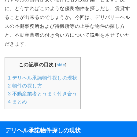
に、どうすればこのような優良物件を探しだし、賃貸す
ることが出来るのでしょうか。今回は、デリバリーヘル
スの本拠事務所および待機所等の上手な物件の探し方
と、不動産業者の付き合い方について説明をさせていた
だきます。
この記事の目次
[
hide
]
1
デリヘル承諾物件探しの現状
2
物件の探し方
3
不動産業者とうまく付き合う
4
まとめ
デリヘル承諾物件探しの現状