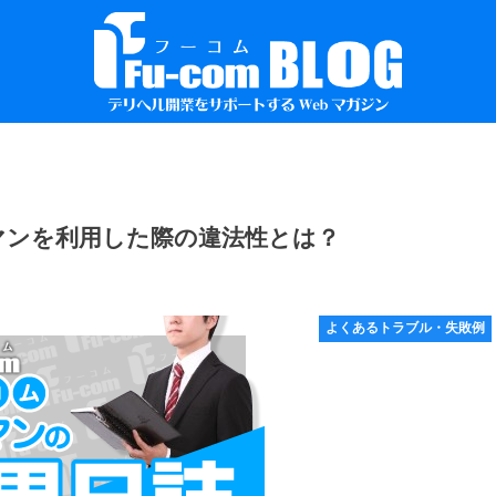
マンを利用した際の違法性とは？
よくあるトラブル・失敗例