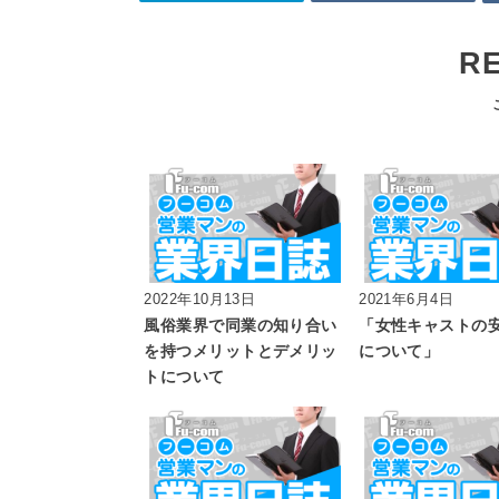
R
2022年10月13日
2021年6月4日
風俗業界で同業の知り合い
「女性キャストの
を持つメリットとデメリッ
について」
トについて