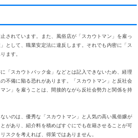
禁止されています。また、風俗店が「スカウトマン」を雇っ
旋」として、職業安定法に違反します。それでも内密に「ス
あります。
書に「スカウトバック金」などとは記入できないため、経理
上の不備に陥る恐れがあります。「スカウトマン」と反社会
トマン」を雇うことは、間接的ながら反社会勢力と関係を持
らないのは、優秀な「スカウトマン」と人気の高い風俗嬢が
ことがあり、紹介料を積めばすぐにでも在籍させることが可
るリスクを考えれば、得策ではありません。