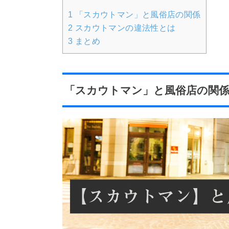
1
「スカウトマン」と風俗店の関係
2
スカウトマンの違法性とは
3
まとめ
「スカウトマン」と風俗店の関