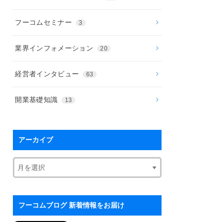
フーコムセミナー
3
業界インフォメーション
20
経営者インタビュー
63
開業基礎知識
13
アーカイブ
フーコムブログ 新着情報をお届け