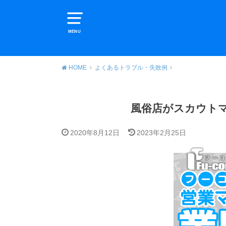
MENU
HOME
よくあるトラブル・失敗例
風俗店がスカウト
2020年8月12日
2023年2月25日