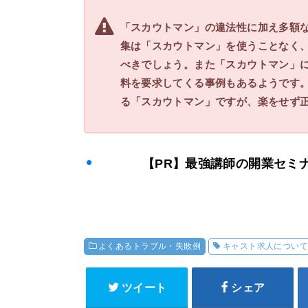
「スカウトマン」の違法性に加え多額
集は「スカウトマン」を使うことなく
べきでしょう。また「スカウトマン」
料を要求してくる事例もあるようです
る「スカウトマン」ですが、楽をせず
【PR】最強講師
よくあるトラブル・失敗例
キャスト求人につい
ツイート
シェア