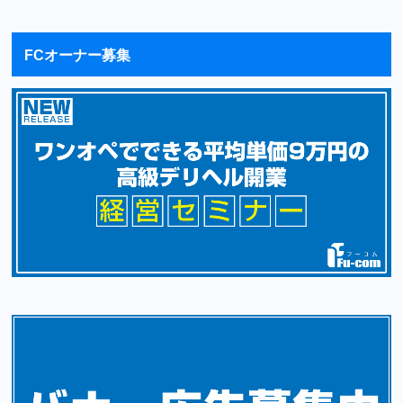
FCオーナー募集