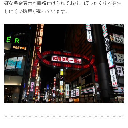
確な料金表示が義務付けられており、ぼったくりが発生
しにくい環境が整っています。