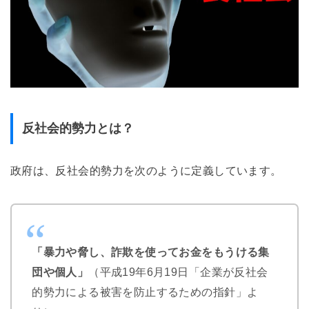
反社会的勢力とは？
政府は、反社会的勢力を次のように定義しています。
「暴力や脅し、詐欺を使ってお金をもうける集
団や個人」
（平成19年6月19日「企業が反社会
的勢力による被害を防止するための指針」よ