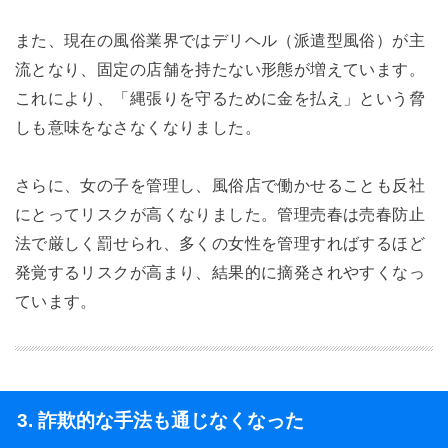
また、現在の風俗業界ではデリヘル（派遣型風俗）が主
流となり、固定の店舗を持たない形態が増えています。
これにより、「縄張りを守るために金を払え」という脅
しも意味をなさなくなりました。
さらに、女の子を管理し、風俗店で働かせることも反社
にとってリスクが高くなりました。管理売春は売春防止
法で厳しく罰せられ、多くの女性を管理すればするほど
発覚するリスクが高まり、結果的に摘発されやすくなっ
ています。
3. 詐欺的な手法も通じなくなった