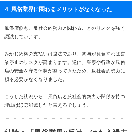
4. 風俗業界に関わるメリットがなくなった
風俗店側も、反社会的勢力と関わることのリスクを強く
認識しています。
みかじめ料の支払いは違法であり、関与が発覚すれば営
業停止のリスクが高まります。逆に、警察や行政が風俗
店の安全を守る体制が整ってきたため、反社会的勢力に
頼る必要がなくなりました。
こうした状況から、風俗店と反社会的勢力が関係を持つ
理由はほぼ消滅したと言えるでしょう。