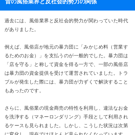
昔の風俗業界と反社会的勢力の関係
過去には、風俗業界と反社会的勢力が関わっていた時代
がありました。
例えば、風俗店が地元の暴力団に「みかじめ料（営業す
るためのお金）」を支払うのが一般的でした。暴力団は
「店を守る」と称して資金を得る一方で、一部の風俗店
は暴力団の資金提供を受けて運営されていました。トラ
ブルが発生した際には、暴力団が力ずくで解決すること
もあったのです。
さらに、風俗業の現金商売の特性を利用し、違法なお金
を洗浄する（マネーロンダリング）手段として利用され
るケースも見られました。しかし、こうした状況は次第
に変化し、現在ではほとんど見られなくなっています。