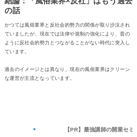
結論：「風俗業界×反社」はもう過去
の話
かつては風俗業界と反社会的勢力の関係が取り沙汰され
ていましたが、現在では法律や規制の強化により、昔の
ように反社会的勢力とつながることがない時代に突入し
ています。
過去のイメージとは異なり、現在の風俗業界はクリーン
な運営が主流となっています。
【PR】最強講師の開業セミナーはこちら