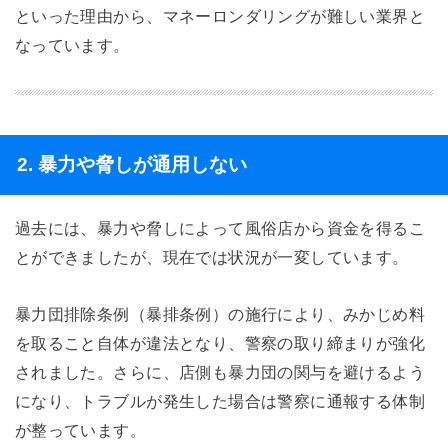
といった理由から、マネーロンダリングが難しい業界と
なっています。
2. 暴力や脅しが通用しない
過去には、暴力や脅しによって風俗店から資金を得るこ
とができましたが、現在では状況が一変しています。
暴力団排除条例（暴排条例）の施行により、みかじめ料
を取ること自体が違法となり、警察の取り締まりが強化
されました。さらに、店側も暴力団の関与を避けるよう
になり、トラブルが発生した場合は警察に通報する体制
が整っています。