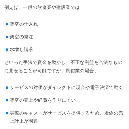
例えば、一般の飲食業や建設業では、
架空の仕入れ
架空の発注
水増し請求
といった手法で資金を動かし、不正な利益を合法なもの
に見せることが可能ですが、風俗業の場合、
サービスの対価がダイレクトに現金や電子決済で動く
架空の売上や経費を作りにくい
実際のキャストがサービスを提供するため、虚偽の売
上計上が困難