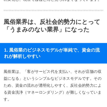
風俗業界は、反社会的勢力にとって
「うまみのない業界」になった
1. 風俗業のビジネスモデルが単純で、資金の流
れが解析しやすい
風俗業は、「客がサービス代を支払い、それが店舗の収
益になる」というシンプルなビジネスモデルです。その
ため、資金の流れが透明化しやすく、反社会的勢力によ
る資金洗浄（マネーロンダリング）が難しくなっていま
す。