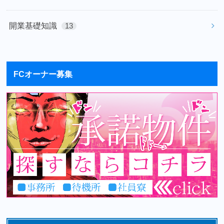
開業基礎知識
13
FCオーナー募集