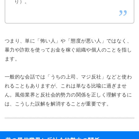
り）。
つまり、単に「怖い人」や「態度が悪い人」ではなく、
暴力や詐欺を使ってお金を稼ぐ組織や個人のことを指し
ます。
一般的な会話では「うちの上司、マジ反社」などと使わ
れることもありますが、これは単なる比喩に過ぎませ
ん。風俗業界と反社会的勢力の関係を正しく理解するに
は、こうした誤解を解消することが重要です。