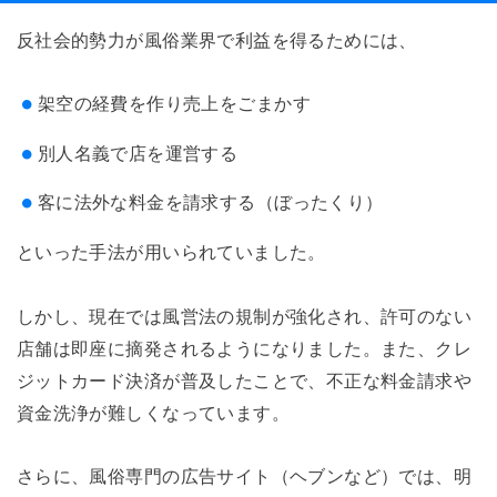
反社会的勢力が風俗業界で利益を得るためには、
架空の経費を作り売上をごまかす
別人名義で店を運営する
客に法外な料金を請求する（ぼったくり）
といった手法が用いられていました。
しかし、現在では風営法の規制が強化され、許可のない
店舗は即座に摘発されるようになりました。また、クレ
ジットカード決済が普及したことで、不正な料金請求や
資金洗浄が難しくなっています。
さらに、風俗専門の広告サイト（ヘブンなど）では、明