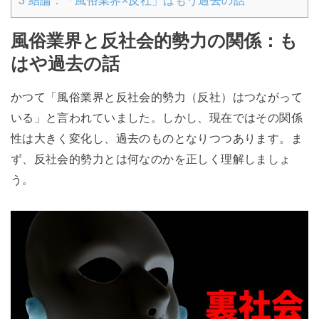
3
結論：「風俗業界×反社」はもう過去の話
風俗業界と反社会的勢力の関係：も
はや過去の話
かつて「風俗業界と反社会的勢力（反社）はつながって
いる」と言われていました。しかし、現在ではその関係
性は大きく変化し、過去のものとなりつつあります。ま
ず、反社会的勢力とは何なのかを正しく理解しましょ
う。