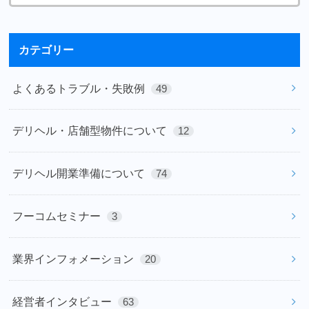
カテゴリー
よくあるトラブル・失敗例
49
デリヘル・店舗型物件について
12
デリヘル開業準備について
74
フーコムセミナー
3
業界インフォメーション
20
経営者インタビュー
63